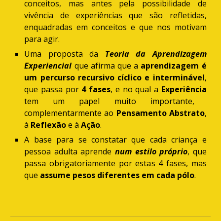
conceitos, mas antes pela possibilidade de
vivência de experiências que são refletidas,
enquadradas em conceitos e que nos motivam
para agir.
Uma proposta da
Teoria da Aprendizagem
Experiencial
que afirma que
a
aprendizagem é
um percurso recursivo cíclico e interminável
,
que passa por
4 fases
, e no qual a
Experiência
tem um papel muito importante,
complementarmente ao
Pensamento Abstrato
,
à
Reflexão
e à
Ação
.
A base para se constatar que
cada criança e
pessoa adulta aprende
num estilo próprio
, que
passa obrigatoriamente por estas 4 fases, mas
que
assume pesos diferentes em cada pólo
.