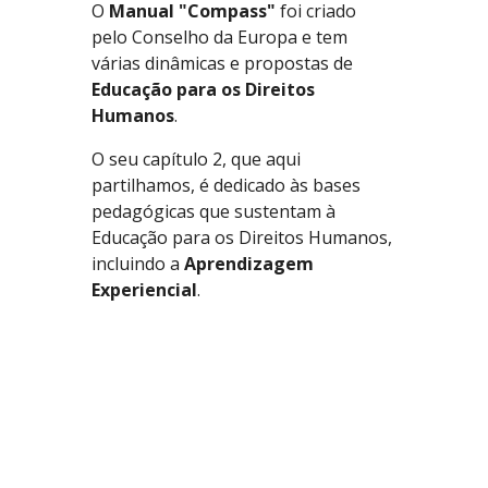
O
Manual "Compass"
foi criado
pelo Conselho da Europa e tem
várias dinâmicas e propostas de
Educação para os Direitos
Humanos
.
O seu capítulo 2, que aqui
partilhamos, é dedicado às bases
pedagógicas que sustentam à
Educação para os Direitos Humanos,
incluindo a
Aprendizagem
Experiencial
.