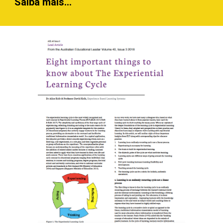
Saiba mais...