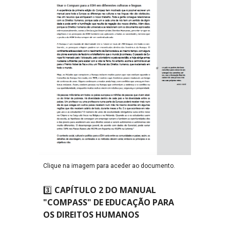
Clique na imagem para aceder ao documento.
3️⃣
CAPÍTULO 2 DO MANUAL
"COMPASS" DE EDUCAÇÃO PARA
OS DIREITOS HUMANOS