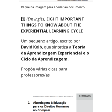
Clique na imagem para aceder ao documento.
1️⃣
(Em inglês)
EIGHT IMPORTANT
THINGS TO KNOW ABOUT THE
EXPERIENTIAL LEARNING CYCLE
Um pequeno artigo, escrito por
David Kolb
, que sintetiza a
Teoria
da Aprendizagem Experiencial e o
Ciclo da Aprendizagem.
Propõe várias dicas para
professores/as.