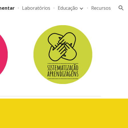
mentar
Laboratórios
Educação
Recursos
ion