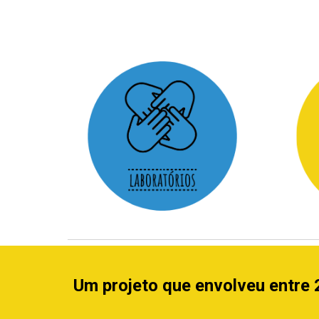
Sk
Um projeto que envolveu entre 