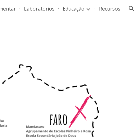
mentar
Laboratórios
Educação
Recursos
ion