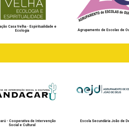
ção Casa Velha - Espiritualidade e
Agrupamento de Escolas de 
Ecologia
arú - Cooperativa de Intervenção
Escola Secundária João de D
Social e Cultural