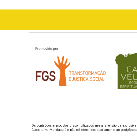
Os conteúdos e produtos disponibilizados neste site são da exclusiva
Cooperativa Mandacarú e não refletem necessariamente as posições da