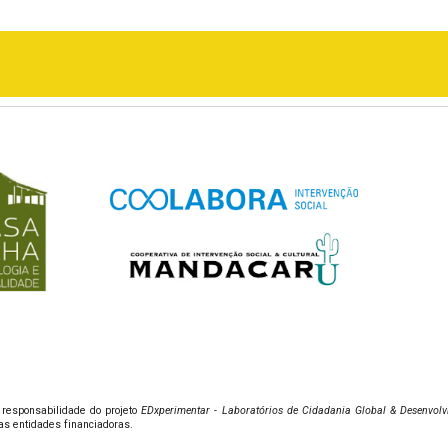
 responsabilidade do projeto
EDxperimentar - Laboratórios de Cidadania Global & Desenvol
s entidades financiadoras.