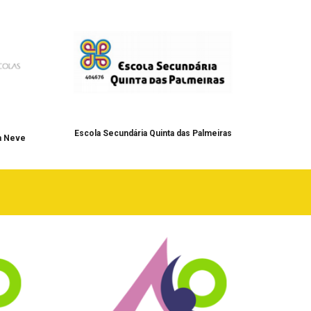
Escola Secundária Quinta das Palmeiras
a Neve