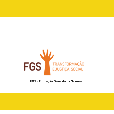
FGS - Fundação Gonçalo da Silveira