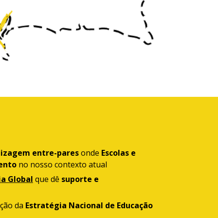
izagem entre-pares
onde
Escolas e
ento
no nosso contexto atual
a Global
que dê
suporte e
ção da
Estratégia Nacional de Educação