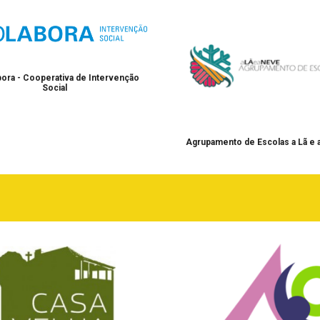
ora - Cooperativa de Intervenção
Social
Agrupamento de Escolas a Lã e 